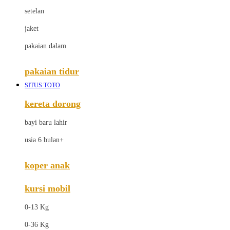
setelan
jaket
pakaian dalam
pakaian tidur
SITUS TOTO
kereta dorong
bayi baru lahir
usia 6 bulan+
koper anak
kursi mobil
0-13 Kg
0-36 Kg