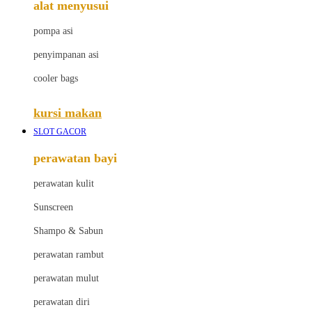
alat menyusui
pompa asi
penyimpanan asi
cooler bags
kursi makan
SLOT GACOR
perawatan bayi
perawatan kulit
Sunscreen
Shampo & Sabun
perawatan rambut
perawatan mulut
perawatan diri