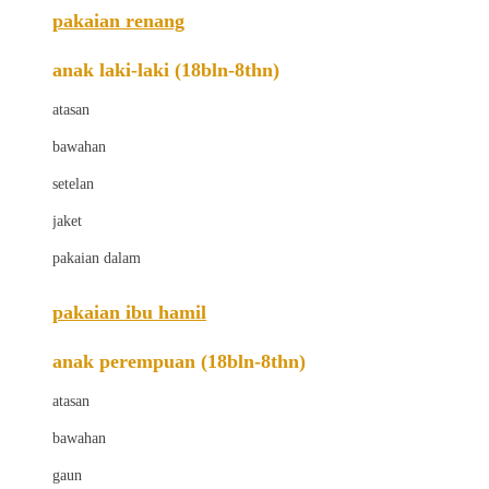
pakaian renang
anak laki-laki (18bln-8thn)
atasan
bawahan
setelan
jaket
pakaian dalam
pakaian ibu hamil
anak perempuan (18bln-8thn)
atasan
bawahan
gaun